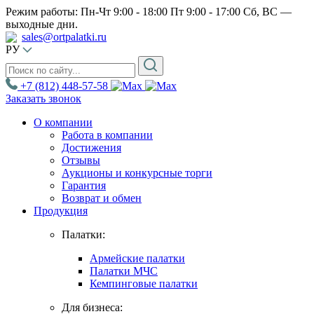
Режим работы: Пн-Чт 9:00 - 18:00
Пт 9:00 - 17:00
Сб, ВС —
выходные дни.
sales@ortpalatki.ru
РУ
+7 (812) 448-57-58
Заказать звонок
О компании
Работа в компании
Достижения
Отзывы
Аукционы и конкурсные торги
Гарантия
Возврат и обмен
Продукция
Палатки:
Армейские палатки
Палатки МЧС
Кемпинговые палатки
Для бизнеса: